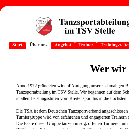
Wer wir 
Anno 1972 gründeten wir auf Anregung unseres damaligen Bü
Tanzsportabteilung im TSV Stelle. Wir begannen auf dem Schul
in allen Leistungsstufen vom Breitensport bis in die höchsten 
Die TSA ist dem Deutschen Tanzsportverband angeschlossen und
Turniergruppe wird von erfahrenen und engagierten Trainern da
Die Paare dieser Gruppe tanzen in sog. offenen Turnieren um 