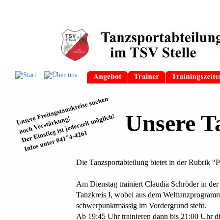
Unsere T
Die Tanzsportabteilung bietet in der Rubrik “P
Am Dienstag trainiert Claudia Schröder in der
Tanzkreis I, wobei aus dem Welttanzprogramm
schwerpunktmässig im Vordergrund steht.
Ab 19:45 Uhr trainieren dann bis 21:00 Uhr di