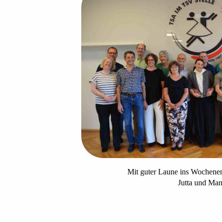
Mit guter Laune ins Wochenen
Jutta und Man