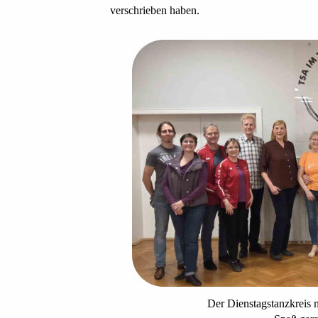
verschrieben haben.
Der Dienstagstanzkreis 