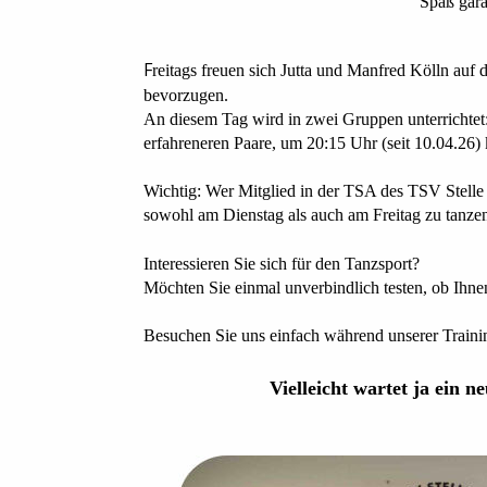
Spaß gara
F
reitags freuen sich Jutta und Manfred Kölln auf 
bevorzugen.
An diesem Tag wird in zwei Gruppen unterrichtet
erfahreneren Paare, um 20:15 Uhr (seit 10.04.26
Wichtig: Wer Mitglied in der TSA des TSV Stelle i
sowohl am Dienstag als auch am Freitag zu tanze
Interessieren Sie sich für den Tanzsport?
Möchten Sie einmal unverbindlich testen, ob Ihn
Besuchen Sie uns einfach während unserer Training
Vielleicht wartet ja ein 